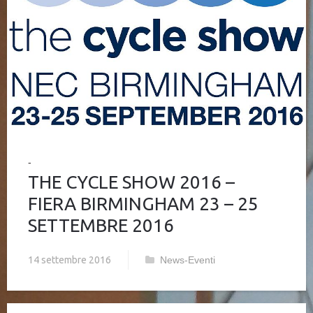
THE CYCLE SHOW 2016 –
FIERA BIRMINGHAM 23 – 25
SETTEMBRE 2016
14 settembre 2016
News-Eventi