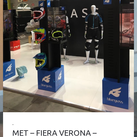
MET – FIERA VERONA –