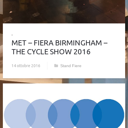
MET – FIERA BIRMINGHAM –
THE CYCLE SHOW 2016
14 ottobre 2016
Stand Fiere