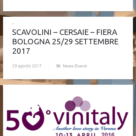
SCAVOLINI – CERSAIE – FIERA
BOLOGNA 25/29 SETTEMBRE
2017
29 agosto 2017
News-Eventi