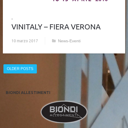
VINITALY – FIERA VERONA
10 marzo 2017
News-Eventi
OLDER POSTS
BIONDI ALLESTIMENTI