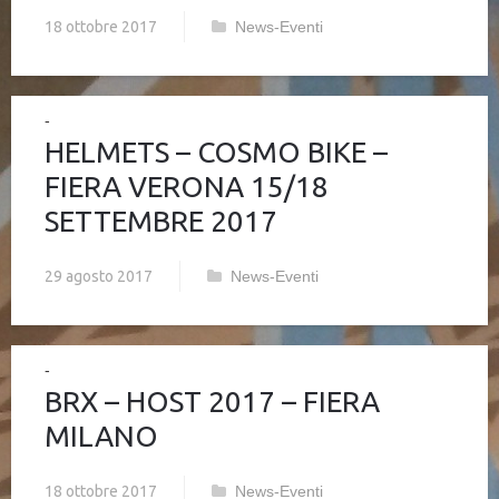
18 ottobre 2017
News-Eventi
HELMETS – COSMO BIKE –
FIERA VERONA 15/18
SETTEMBRE 2017
29 agosto 2017
News-Eventi
BRX – HOST 2017 – FIERA
MILANO
18 ottobre 2017
News-Eventi