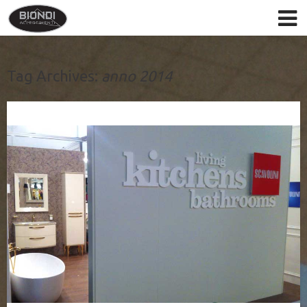
Tag Archives:
anno 2014