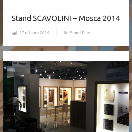
Stand SCAVOLINI – Mosca 2014
17 ottobre 2014
Stand Fiere