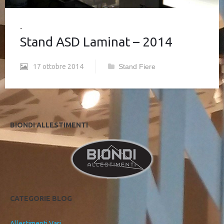
Stand ASD Laminat – 2014
17 ottobre 2014
Stand Fiere
BIONDI ALLESTIMENTI
CATEGORIE BLOG
Allestimenti Vari