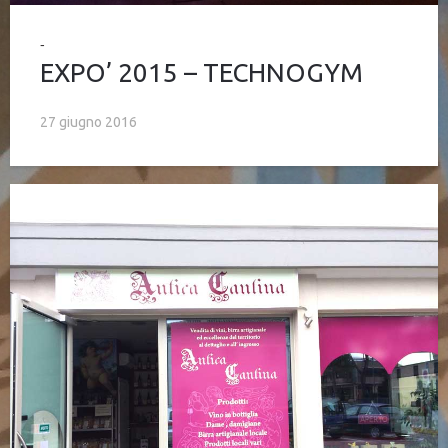
EXPO’ 2015 – TECHNOGYM
27 giugno 2016