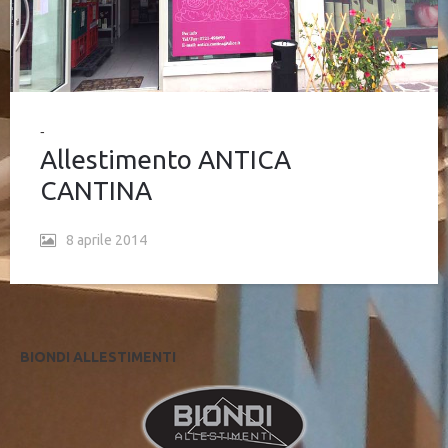
Allestimento ANTICA
CANTINA
8 aprile 2014
BIONDI ALLESTIMENTI